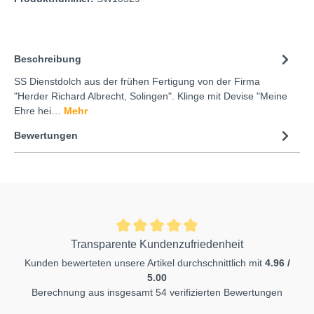
Beschreibung
SS Dienstdolch aus der frühen Fertigung von der Firma
"Herder Richard Albrecht, Solingen". Klinge mit Devise "Meine
Ehre hei…
Mehr
Bewertungen
Transparente Kundenzufriedenheit
Kunden bewerteten unsere Artikel durchschnittlich mit
4.96 /
5.00
Berechnung aus insgesamt 54 verifizierten Bewertungen