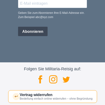
Geben Sie zum Abonnieren Ihre E-Mail-Adresse ein.
Zum Beispiel abc@xyz.com
Abonnieren
Folgen Sie Militaria-Reisig auf:
Vertrag widerrufen
↩
Bestellung einfach online widerrufen – ohne Begründung