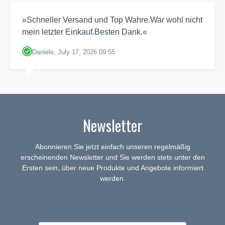
»Schneller Versand und Top Wahre.War wohl nicht
mein letzter Einkauf.Besten Dank.«
Daniele, July 17, 2026 09:55
Newsletter
Abonnieren Sie jetzt einfach unseren regelmäßig
erscheinenden Newsletter und Sie werden stets unter den
Ersten sein, über neue Produkte und Angebote informiert
werden.