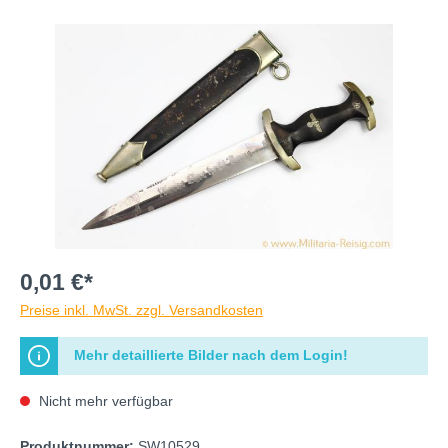
0,01 €*
Preise inkl. MwSt. zzgl. Versandkosten
Mehr detaillierte Bilder nach dem Login!
Nicht mehr verfügbar
Produktnummer:
SW10529