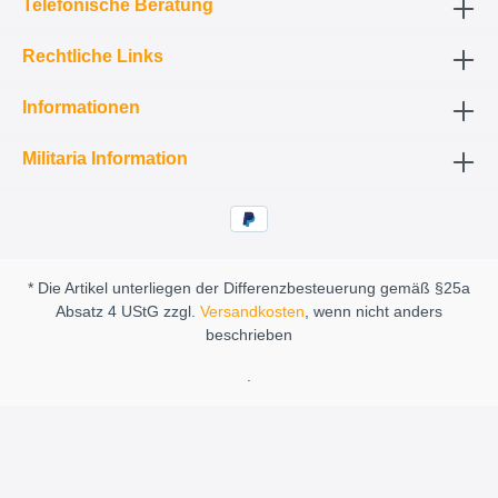
Telefonische Beratung
Rechtliche Links
Informationen
Militaria Information
* Die Artikel unterliegen der Differenzbesteuerung gemäß §25a
Absatz 4 UStG zzgl.
Versandkosten
, wenn nicht anders
beschrieben
.