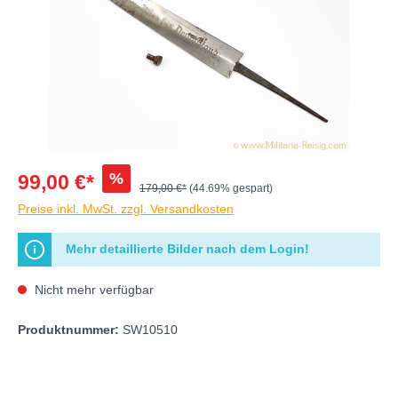
%
99,00 €*
179,00 €*
(44.69% gespart)
Preise inkl. MwSt. zzgl. Versandkosten
Mehr detaillierte Bilder nach dem Login!
Nicht mehr verfügbar
Produktnummer:
SW10510