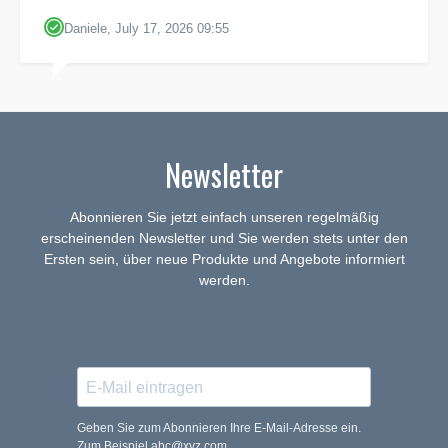
Daniele, July 17, 2026 09:55
Newsletter
Abonnieren Sie jetzt einfach unseren regelmäßig
erscheinenden Newsletter und Sie werden stets unter den
Ersten sein, über neue Produkte und Angebote informiert
werden.
Geben Sie zum Abonnieren Ihre E-Mail-Adresse ein.
Zum Beispiel abc@xyz.com