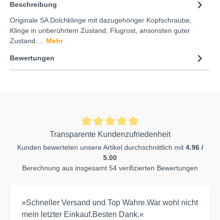
Beschreibung
Originale SA Dolchklinge mit dazugehöriger Kopfschraube,
Klinge in unberührtem Zustand, Flugrost, ansonsten guter
Zustand.…
Mehr
Bewertungen
Transparente Kundenzufriedenheit
Kunden bewerteten unsere Artikel durchschnittlich mit
4.96 /
5.00
Berechnung aus insgesamt 54 verifizierten Bewertungen
»Schneller Versand und Top Wahre.War wohl nicht
mein letzter Einkauf.Besten Dank.«