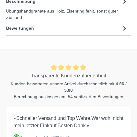
Beschreibung
Übungshandgranate aus Holz, Eisenring fehlt, sonst guter
Zustand.
Bewertungen
Transparente Kundenzufriedenheit
Kunden bewerteten unsere Artikel durchschnittlich mit
4.96 /
5.00
Berechnung aus insgesamt 54 verifizierten Bewertungen
»Schneller Versand und Top Wahre.War wohl nicht
mein letzter Einkauf.Besten Dank.«