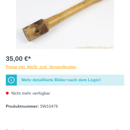
35,00 €*
Preise inkl. MwSt. zzgl. Versandkosten
Mehr detaillierte Bilder nach dem Login!
Nicht mehr verfügbar
Produktnummer:
SW10476