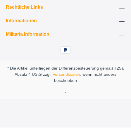
Rechtliche Links
Informationen
Militaria Information
* Die Artikel unterliegen der Differenzbesteuerung gemäß §25a
Absatz 4 UStG zzgl.
Versandkosten
, wenn nicht anders
beschrieben
.