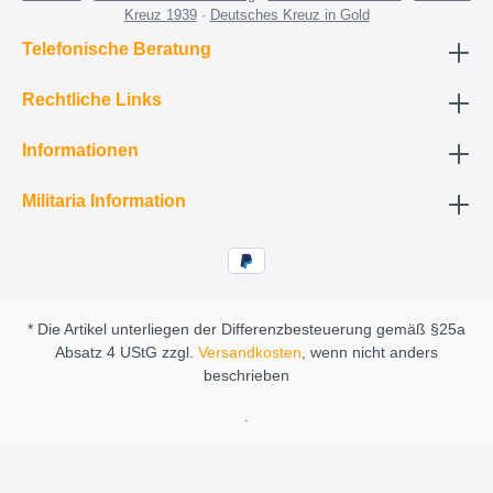
Kreuz 1939
·
Deutsches Kreuz in Gold
Telefonische Beratung
Rechtliche Links
Informationen
Militaria Information
* Die Artikel unterliegen der Differenzbesteuerung gemäß §25a
Absatz 4 UStG zzgl.
Versandkosten
, wenn nicht anders
beschrieben
.