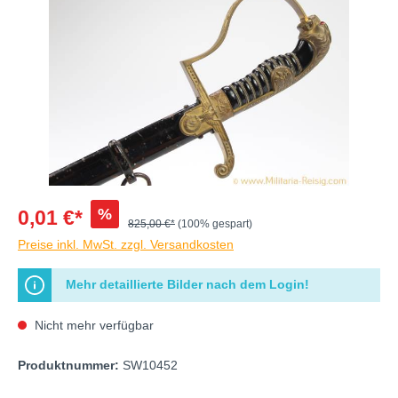
%
0,01 €*
825,00 €*
(100% gespart)
Preise inkl. MwSt. zzgl. Versandkosten
Mehr detaillierte Bilder nach dem Login!
Nicht mehr verfügbar
Produktnummer:
SW10452