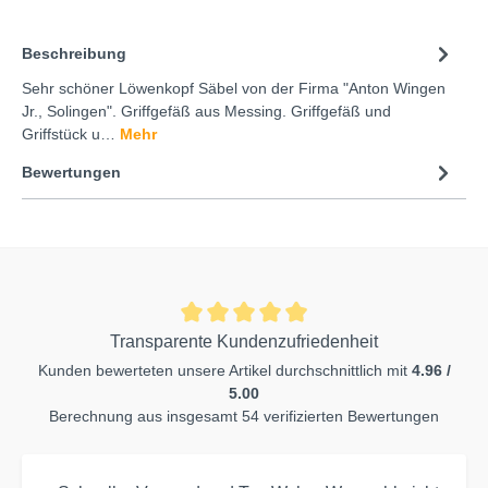
Beschreibung
Sehr schöner Löwenkopf Säbel von der Firma "Anton Wingen
Jr., Solingen". Griffgefäß aus Messing. Griffgefäß und
Griffstück u…
Mehr
Bewertungen
Transparente Kundenzufriedenheit
Kunden bewerteten unsere Artikel durchschnittlich mit
4.96 /
5.00
Berechnung aus insgesamt 54 verifizierten Bewertungen