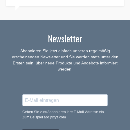
Newsletter
Abonnieren Sie jetzt einfach unseren regelmäßig
erscheinenden Newsletter und Sie werden stets unter den
Ersten sein, über neue Produkte und Angebote informiert
werden.
Geben Sie zum Abonnieren Ihre E-Mail-Adresse ein.
Zum Beispiel abc@xyz.com