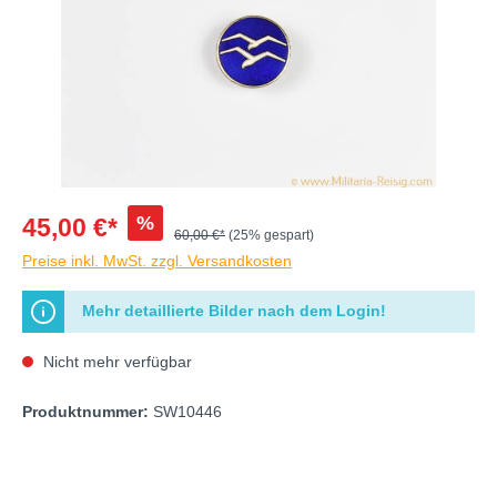
%
45,00 €*
60,00 €*
(25% gespart)
Preise inkl. MwSt. zzgl. Versandkosten
Mehr detaillierte Bilder nach dem Login!
Nicht mehr verfügbar
Produktnummer:
SW10446