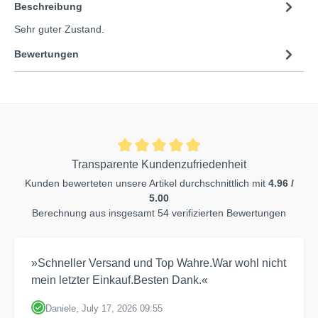
Beschreibung
Sehr guter Zustand.
Bewertungen
Transparente Kundenzufriedenheit
Kunden bewerteten unsere Artikel durchschnittlich mit
4.96 /
5.00
Berechnung aus insgesamt 54 verifizierten Bewertungen
»Schneller Versand und Top Wahre.War wohl nicht
mein letzter Einkauf.Besten Dank.«
Daniele, July 17, 2026 09:55