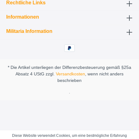
Rechtliche Links
Informationen
Militaria Information
* Die Artikel unterliegen der Differenzbesteuerung gemäß §25a
Absatz 4 UStG zzgl.
Versandkosten
, wenn nicht anders
beschrieben
.
Diese Website verwendet Cookies, um eine bestmögliche Erfahrung