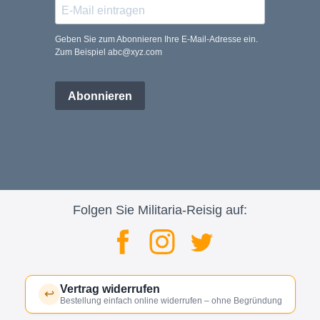
Geben Sie zum Abonnieren Ihre E-Mail-Adresse ein.
Zum Beispiel abc@xyz.com
Abonnieren
Folgen Sie Militaria-Reisig auf:
Vertrag widerrufen
↩
Bestellung einfach online widerrufen – ohne Begründung