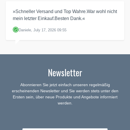
»Schneller Versand und Top Wahre.War wohl nicht
mein letzter Einkauf.Besten Dank.«
Daniele, July 17, 2026 09:55
Newsletter
Abonnieren Sie jetzt einfach unseren regelmäßig
erscheinenden Newsletter und Sie werden stets unter den
Ersten sein, über neue Produkte und Angebote informiert
werden.