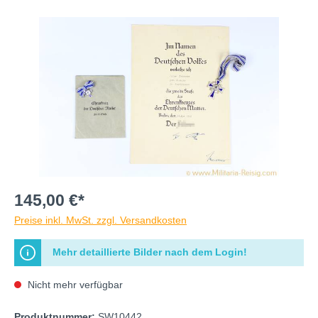
145,00 €*
Preise inkl. MwSt. zzgl. Versandkosten
Mehr detaillierte Bilder nach dem Login!
Nicht mehr verfügbar
Produktnummer:
SW10442