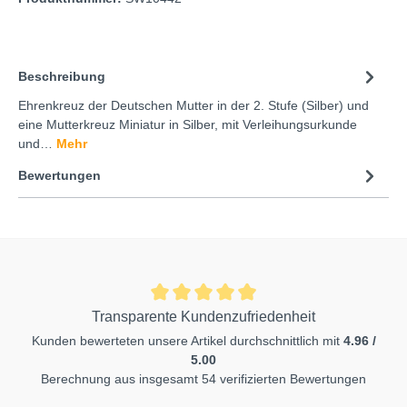
Beschreibung
Ehrenkreuz der Deutschen Mutter in der 2. Stufe (Silber) und
eine Mutterkreuz Miniatur in Silber, mit Verleihungsurkunde
und…
Mehr
Bewertungen
Transparente Kundenzufriedenheit
Kunden bewerteten unsere Artikel durchschnittlich mit
4.96 /
5.00
Berechnung aus insgesamt 54 verifizierten Bewertungen