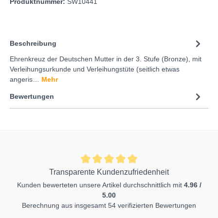
Produktnummer:
SW10441
Beschreibung
Ehrenkreuz der Deutschen Mutter in der 3. Stufe (Bronze), mit
Verleihungsurkunde und Verleihungstüte (seitlich etwas
angeris…
Mehr
Bewertungen
Transparente Kundenzufriedenheit
Kunden bewerteten unsere Artikel durchschnittlich mit
4.96 /
5.00
Berechnung aus insgesamt 54 verifizierten Bewertungen