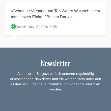
»Schneller Versand und Top Wahre.War wohl nicht
mein letzter Einkauf.Besten Dank.«
Daniele, July 17, 2026 09:55
Newsletter
Abonnieren Sie jetzt einfach unseren regelmäßig
erscheinenden Newsletter und Sie werden stets unter den
Ersten sein, über neue Produkte und Angebote informiert
werden.