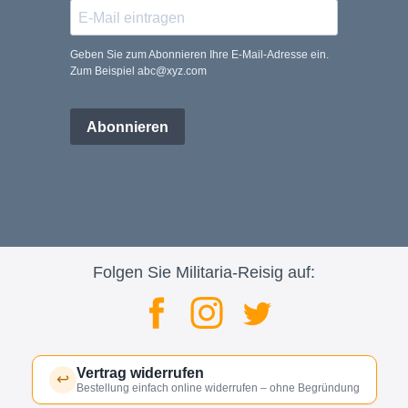
Geben Sie zum Abonnieren Ihre E-Mail-Adresse ein.
Zum Beispiel abc@xyz.com
Abonnieren
Folgen Sie Militaria-Reisig auf:
Vertrag widerrufen
↩
Bestellung einfach online widerrufen – ohne Begründung