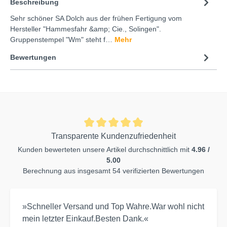
Beschreibung
Sehr schöner SA Dolch aus der frühen Fertigung vom
Hersteller "Hammesfahr &amp; Cie., Solingen".
Gruppenstempel "Wm" steht f…
Mehr
Bewertungen
Transparente Kundenzufriedenheit
Kunden bewerteten unsere Artikel durchschnittlich mit
4.96 /
5.00
Berechnung aus insgesamt 54 verifizierten Bewertungen
»Schneller Versand und Top Wahre.War wohl nicht
mein letzter Einkauf.Besten Dank.«