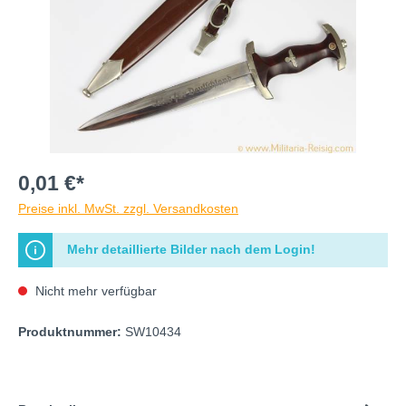
0,01 €*
Preise inkl. MwSt. zzgl. Versandkosten
Mehr detaillierte Bilder nach dem Login!
Nicht mehr verfügbar
Produktnummer:
SW10434