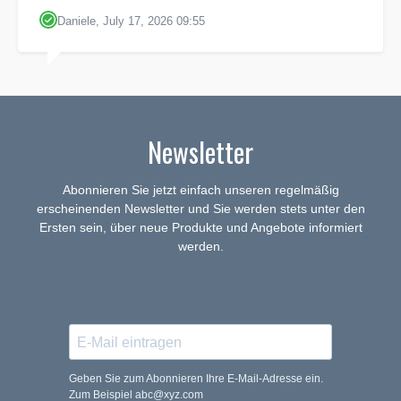
Daniele, July 17, 2026 09:55
Newsletter
Abonnieren Sie jetzt einfach unseren regelmäßig
erscheinenden Newsletter und Sie werden stets unter den
Ersten sein, über neue Produkte und Angebote informiert
werden.
Geben Sie zum Abonnieren Ihre E-Mail-Adresse ein.
Zum Beispiel abc@xyz.com