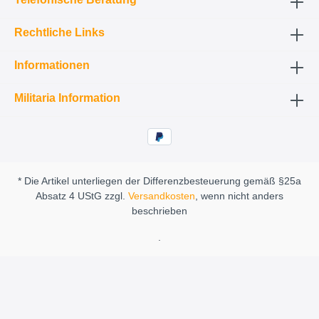
Rechtliche Links
Informationen
Militaria Information
* Die Artikel unterliegen der Differenzbesteuerung gemäß §25a
Absatz 4 UStG zzgl.
Versandkosten
, wenn nicht anders
beschrieben
.