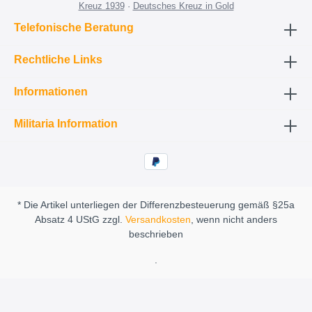
Kreuz 1939
·
Deutsches Kreuz in Gold
Telefonische Beratung
Rechtliche Links
Informationen
Militaria Information
* Die Artikel unterliegen der Differenzbesteuerung gemäß §25a
Absatz 4 UStG zzgl.
Versandkosten
, wenn nicht anders
beschrieben
.