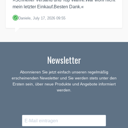
mein letzter Einkauf.Besten Dank.«
Daniele, July 17, 2026 09:55
Newsletter
Abonnieren Sie jetzt einfach unseren regelmäßig
erscheinenden Newsletter und Sie werden stets unter den
Ersten sein, über neue Produkte und Angebote informiert
werden.