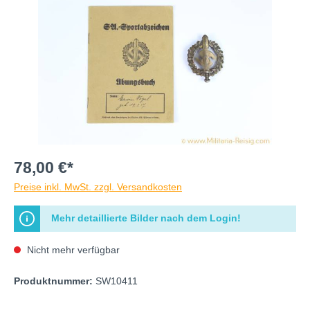
78,00 €*
Preise inkl. MwSt. zzgl. Versandkosten
Mehr detaillierte Bilder nach dem Login!
Nicht mehr verfügbar
Produktnummer:
SW10411