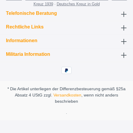
Kreuz 1939
·
Deutsches Kreuz in Gold
Telefonische Beratung
Rechtliche Links
Informationen
Militaria Information
* Die Artikel unterliegen der Differenzbesteuerung gemäß §25a
Absatz 4 UStG zzgl.
Versandkosten
, wenn nicht anders
beschrieben
.