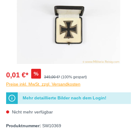
%
0,01 €*
349,00 €*
(100% gespart)
Preise inkl. MwSt. zzgl. Versandkosten
Mehr detaillierte Bilder nach dem Login!
Nicht mehr verfügbar
Produktnummer:
SW10369