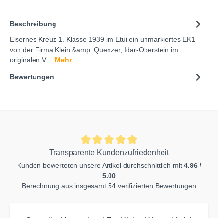
Beschreibung
Eisernes Kreuz 1. Klasse 1939 im Etui ein unmarkiertes EK1
von der Firma Klein &amp; Quenzer, Idar-Oberstein im
originalen V…
Mehr
Bewertungen
Transparente Kundenzufriedenheit
Kunden bewerteten unsere Artikel durchschnittlich mit
4.96 /
5.00
Berechnung aus insgesamt 54 verifizierten Bewertungen