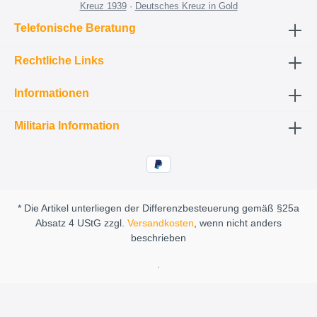
Kreuz 1939
·
Deutsches Kreuz in Gold
Telefonische Beratung
Rechtliche Links
Informationen
Militaria Information
* Die Artikel unterliegen der Differenzbesteuerung gemäß §25a
Absatz 4 UStG zzgl.
Versandkosten
, wenn nicht anders
beschrieben
.