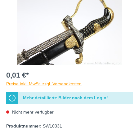
0,01 €*
Preise inkl. MwSt. zzgl. Versandkosten
Mehr detaillierte Bilder nach dem Login!
Nicht mehr verfügbar
Produktnummer:
SW10331