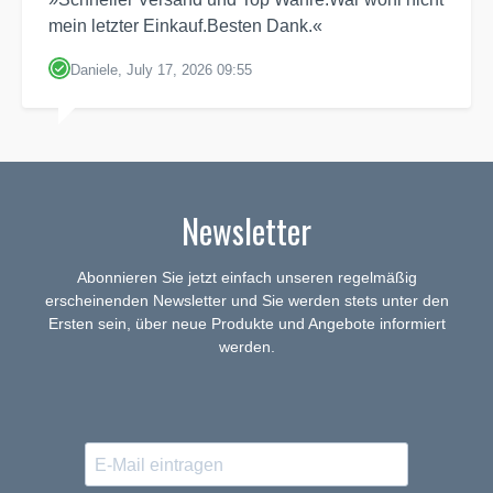
mein letzter Einkauf.Besten Dank.«
Daniele, July 17, 2026 09:55
Newsletter
Abonnieren Sie jetzt einfach unseren regelmäßig
erscheinenden Newsletter und Sie werden stets unter den
Ersten sein, über neue Produkte und Angebote informiert
werden.