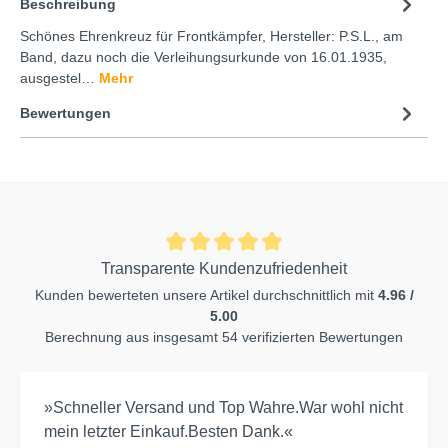
Beschreibung
Schönes Ehrenkreuz für Frontkämpfer, Hersteller: P.S.L., am
Band, dazu noch die Verleihungsurkunde von 16.01.1935,
ausgestel…
Mehr
Bewertungen
Transparente Kundenzufriedenheit
Kunden bewerteten unsere Artikel durchschnittlich mit
4.96 /
5.00
Berechnung aus insgesamt 54 verifizierten Bewertungen
»Schneller Versand und Top Wahre.War wohl nicht
mein letzter Einkauf.Besten Dank.«