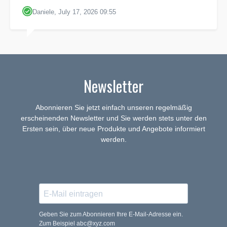
Daniele, July 17, 2026 09:55
Newsletter
Abonnieren Sie jetzt einfach unseren regelmäßig
erscheinenden Newsletter und Sie werden stets unter den
Ersten sein, über neue Produkte und Angebote informiert
werden.
Geben Sie zum Abonnieren Ihre E-Mail-Adresse ein.
Zum Beispiel abc@xyz.com