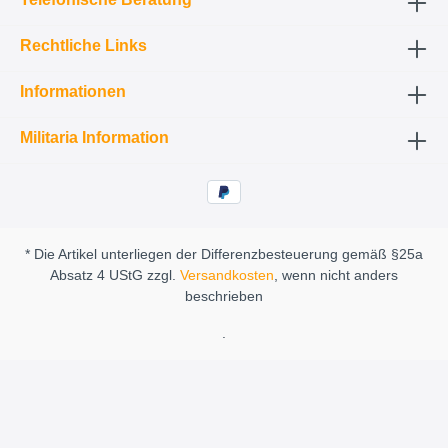
Rechtliche Links
Informationen
Militaria Information
* Die Artikel unterliegen der Differenzbesteuerung gemäß §25a
Absatz 4 UStG zzgl.
Versandkosten
, wenn nicht anders
beschrieben
.