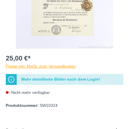
25,00 €*
Preise inkl. MwSt. zzgl. Versandkosten
Mehr detaillierte Bilder nach dem Login!
Nicht mehr verfügbar
Produktnummer:
SW10324