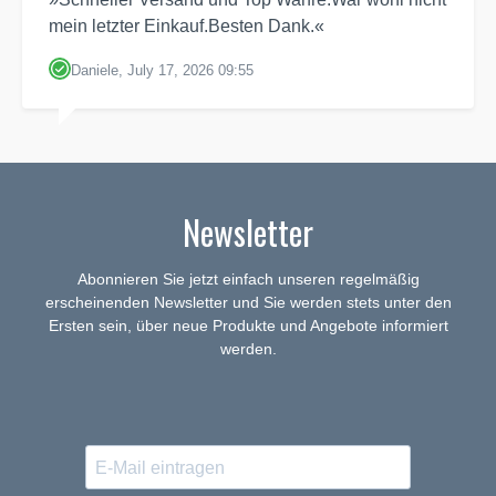
mein letzter Einkauf.Besten Dank.«
Daniele, July 17, 2026 09:55
Newsletter
Abonnieren Sie jetzt einfach unseren regelmäßig
erscheinenden Newsletter und Sie werden stets unter den
Ersten sein, über neue Produkte und Angebote informiert
werden.