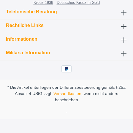
Kreuz 1939
·
Deutsches Kreuz in Gold
Telefonische Beratung
Rechtliche Links
Informationen
Militaria Information
* Die Artikel unterliegen der Differenzbesteuerung gemäß §25a
Absatz 4 UStG zzgl.
Versandkosten
, wenn nicht anders
beschrieben
.