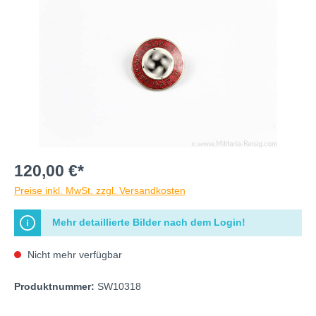
120,00 €*
Preise inkl. MwSt. zzgl. Versandkosten
Mehr detaillierte Bilder nach dem Login!
Nicht mehr verfügbar
Produktnummer:
SW10318