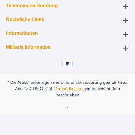
Telefonische Beratung
Rechtliche Links
Informationen
Militaria Information
* Die Artikel unterliegen der Differenzbesteuerung gemäß §25a
Absatz 4 UStG zzgl.
Versandkosten
, wenn nicht anders
beschrieben
.