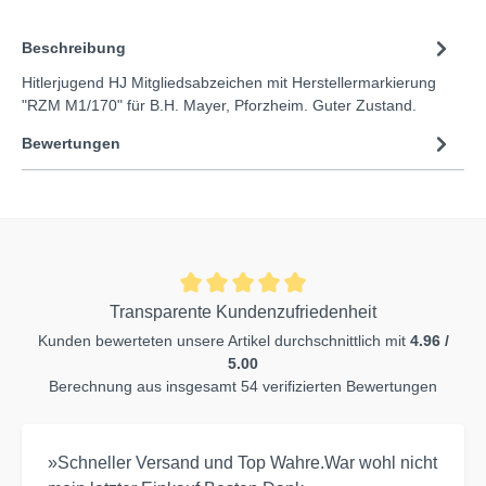
Beschreibung
Hitlerjugend HJ Mitgliedsabzeichen mit Herstellermarkierung
"RZM M1/170" für B.H. Mayer, Pforzheim. Guter Zustand.
Bewertungen
Transparente Kundenzufriedenheit
Kunden bewerteten unsere Artikel durchschnittlich mit
4.96 /
5.00
Berechnung aus insgesamt 54 verifizierten Bewertungen
»Schneller Versand und Top Wahre.War wohl nicht