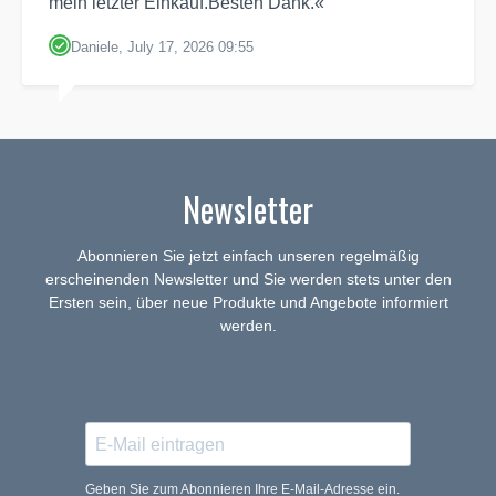
mein letzter Einkauf.Besten Dank.«
Daniele, July 17, 2026 09:55
Newsletter
Abonnieren Sie jetzt einfach unseren regelmäßig
erscheinenden Newsletter und Sie werden stets unter den
Ersten sein, über neue Produkte und Angebote informiert
werden.
Geben Sie zum Abonnieren Ihre E-Mail-Adresse ein.