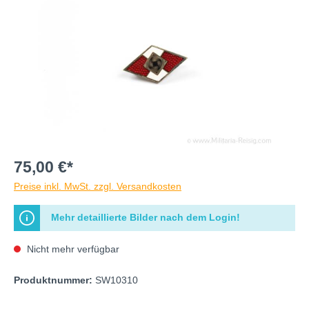
75,00 €*
Preise inkl. MwSt. zzgl. Versandkosten
Mehr detaillierte Bilder nach dem Login!
Nicht mehr verfügbar
Produktnummer:
SW10310