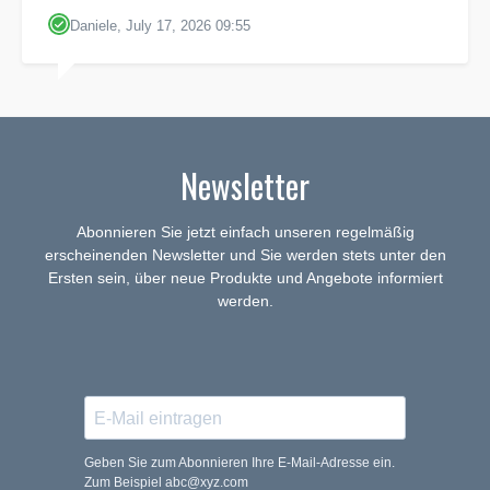
Daniele, July 17, 2026 09:55
Newsletter
Abonnieren Sie jetzt einfach unseren regelmäßig
erscheinenden Newsletter und Sie werden stets unter den
Ersten sein, über neue Produkte und Angebote informiert
werden.
Geben Sie zum Abonnieren Ihre E-Mail-Adresse ein.
Zum Beispiel abc@xyz.com