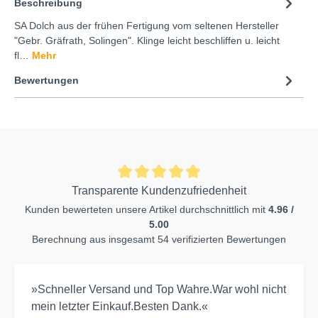
Beschreibung
SA Dolch aus der frühen Fertigung vom seltenen Hersteller
"Gebr. Gräfrath, Solingen". Klinge leicht beschliffen u. leicht
fl…
Mehr
Bewertungen
Transparente Kundenzufriedenheit
Kunden bewerteten unsere Artikel durchschnittlich mit
4.96 /
5.00
Berechnung aus insgesamt 54 verifizierten Bewertungen
»Schneller Versand und Top Wahre.War wohl nicht
mein letzter Einkauf.Besten Dank.«