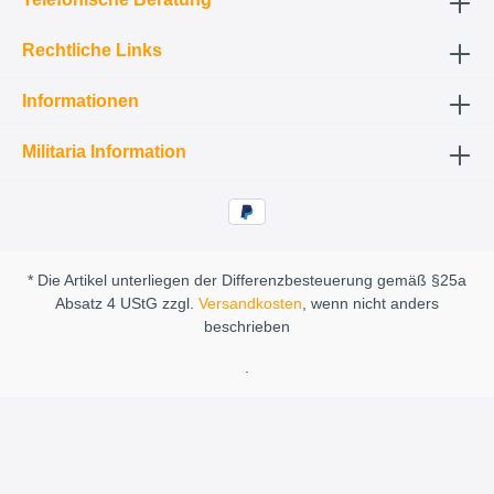
Rechtliche Links
Informationen
Militaria Information
* Die Artikel unterliegen der Differenzbesteuerung gemäß §25a
Absatz 4 UStG zzgl.
Versandkosten
, wenn nicht anders
beschrieben
.