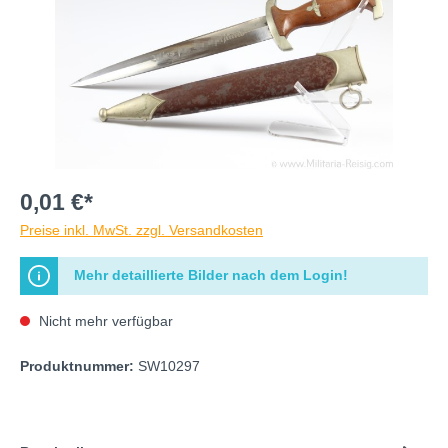
0,01 €*
Preise inkl. MwSt. zzgl. Versandkosten
Mehr detaillierte Bilder nach dem Login!
Nicht mehr verfügbar
Produktnummer:
SW10297