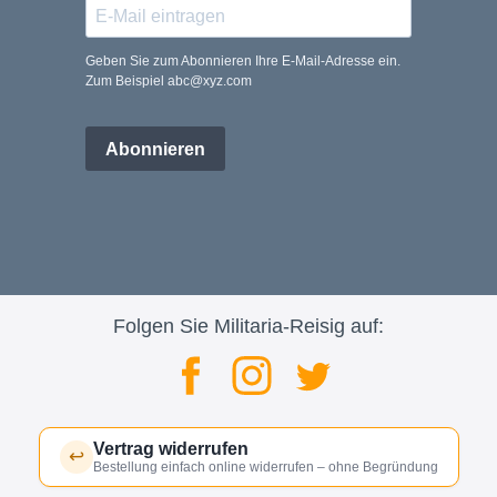
Geben Sie zum Abonnieren Ihre E-Mail-Adresse ein.
Zum Beispiel abc@xyz.com
Abonnieren
Folgen Sie Militaria-Reisig auf:
Vertrag widerrufen
↩
Bestellung einfach online widerrufen – ohne Begründung