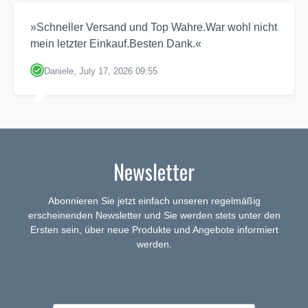
»Schneller Versand und Top Wahre.War wohl nicht
mein letzter Einkauf.Besten Dank.«
Daniele, July 17, 2026 09:55
Newsletter
Abonnieren Sie jetzt einfach unseren regelmäßig
erscheinenden Newsletter und Sie werden stets unter den
Ersten sein, über neue Produkte und Angebote informiert
werden.