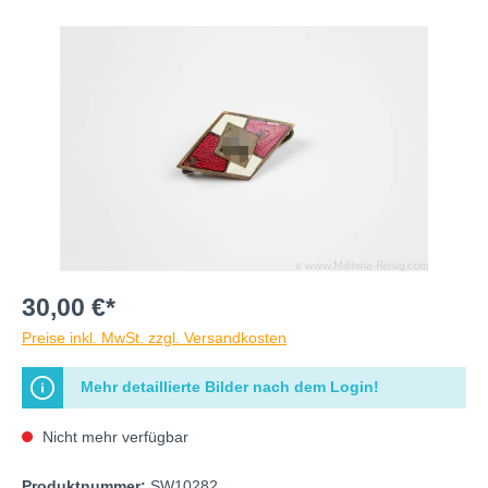
30,00 €*
Preise inkl. MwSt. zzgl. Versandkosten
Mehr detaillierte Bilder nach dem Login!
Nicht mehr verfügbar
Produktnummer:
SW10282