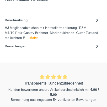
Beschreibung
HJ Mitgliedsabzeichen mit Herstellermarkierung "RZM
M1/101" für Gustav Brehmer, Markneukirchen. Guter Zustand
mit leichten E…
Mehr
Bewertungen
Transparente Kundenzufriedenheit
Kunden bewerteten unsere Artikel durchschnittlich mit
4.96 /
5.00
Berechnung aus insgesamt 54 verifizierten Bewertungen