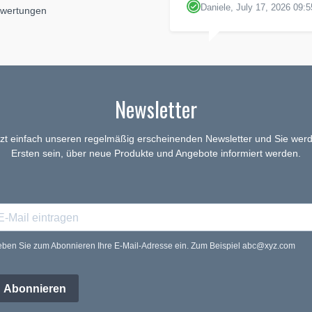
Daniele, July 17, 2026 09:5
ewertungen
Newsletter
tzt einfach unseren regelmäßig erscheinenden Newsletter und Sie werd
Ersten sein, über neue Produkte und Angebote informiert werden.
ben Sie zum Abonnieren Ihre E-Mail-Adresse ein. Zum Beispiel abc@xyz.com
Abonnieren