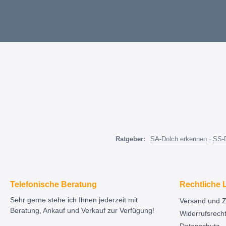
Ratgeber:
SA-Dolch erkennen
·
SS-
Telefonische Beratung
Rechtliche 
Sehr gerne stehe ich Ihnen jederzeit mit
Versand und 
Beratung, Ankauf und Verkauf zur Verfügung!
Widerrufsrech