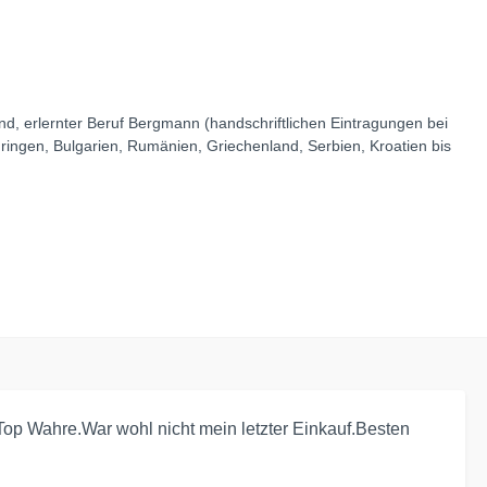
 erlernter Beruf Bergmann (handschriftlichen Eintragungen bei
ingen, Bulgarien, Rumänien, Griechenland, Serbien, Kroatien bis
op Wahre.War wohl nicht mein letzter Einkauf.Besten