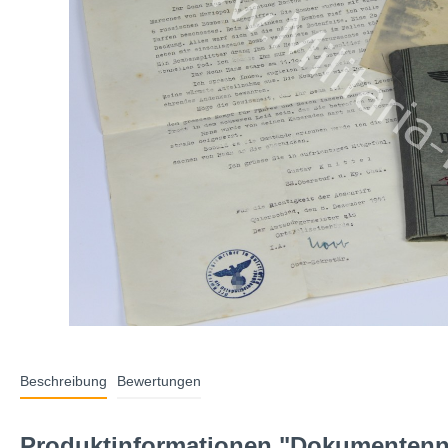
Beschreibung
Bewertungen
Produktinformationen "Dokumentenna