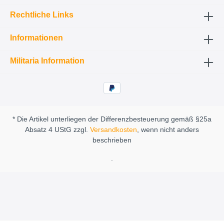
Rechtliche Links
Informationen
Militaria Information
* Die Artikel unterliegen der Differenzbesteuerung gemäß §25a
Absatz 4 UStG zzgl.
Versandkosten
, wenn nicht anders
beschrieben
.