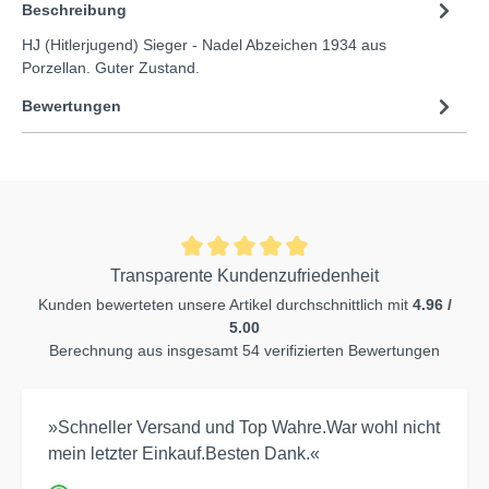
Beschreibung
HJ (Hitlerjugend) Sieger - Nadel Abzeichen 1934 aus
Porzellan. Guter Zustand.
Bewertungen
Transparente Kundenzufriedenheit
Kunden bewerteten unsere Artikel durchschnittlich mit
4.96 /
5.00
Berechnung aus insgesamt 54 verifizierten Bewertungen
»Schneller Versand und Top Wahre.War wohl nicht
mein letzter Einkauf.Besten Dank.«