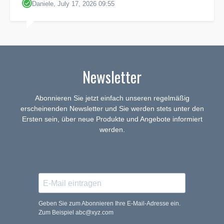
Daniele, July 17, 2026 09:55
Newsletter
Abonnieren Sie jetzt einfach unseren regelmäßig
erscheinenden Newsletter und Sie werden stets unter den
Ersten sein, über neue Produkte und Angebote informiert
werden.
Geben Sie zum Abonnieren Ihre E-Mail-Adresse ein.
Zum Beispiel abc@xyz.com