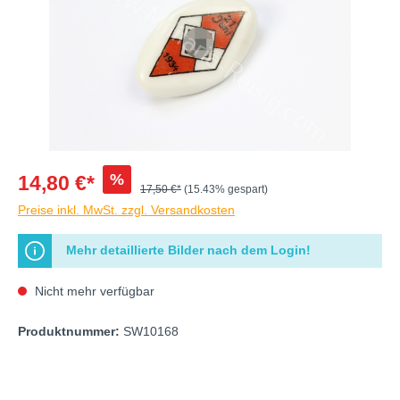
%
14,80 €*
17,50 €*
(15.43% gespart)
Preise inkl. MwSt. zzgl. Versandkosten
Mehr detaillierte Bilder nach dem Login!
Nicht mehr verfügbar
Produktnummer:
SW10168