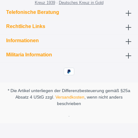
Kreuz 1939
·
Deutsches Kreuz in Gold
Telefonische Beratung
Rechtliche Links
Informationen
Militaria Information
* Die Artikel unterliegen der Differenzbesteuerung gemäß §25a
Absatz 4 UStG zzgl.
Versandkosten
, wenn nicht anders
beschrieben
.