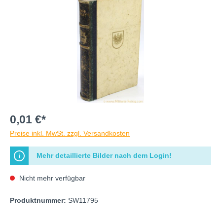
0,01 €*
Preise inkl. MwSt. zzgl. Versandkosten
Mehr detaillierte Bilder nach dem Login!
Nicht mehr verfügbar
Produktnummer:
SW11795