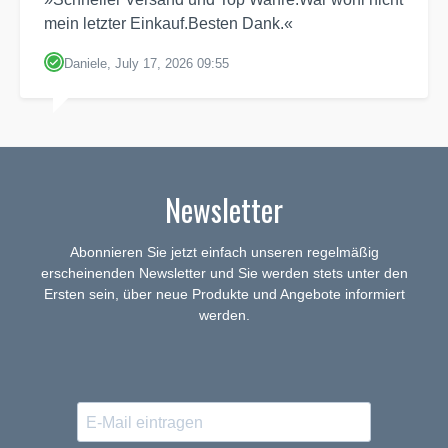
mein letzter Einkauf.Besten Dank.«
Daniele, July 17, 2026 09:55
Newsletter
Abonnieren Sie jetzt einfach unseren regelmäßig
erscheinenden Newsletter und Sie werden stets unter den
Ersten sein, über neue Produkte und Angebote informiert
werden.