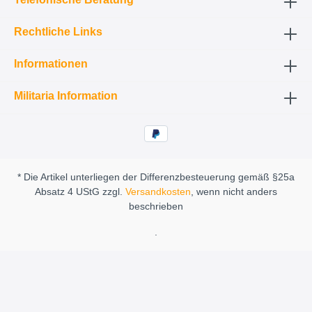
Rechtliche Links
Informationen
Militaria Information
* Die Artikel unterliegen der Differenzbesteuerung gemäß §25a
Absatz 4 UStG zzgl.
Versandkosten
, wenn nicht anders
beschrieben
.