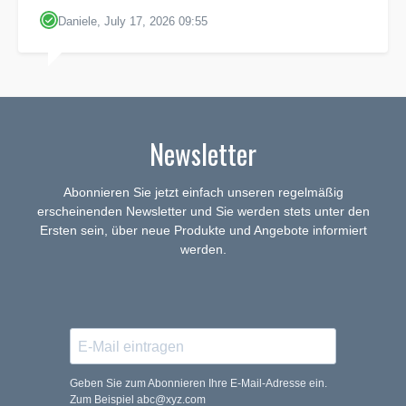
Daniele, July 17, 2026 09:55
Newsletter
Abonnieren Sie jetzt einfach unseren regelmäßig
erscheinenden Newsletter und Sie werden stets unter den
Ersten sein, über neue Produkte und Angebote informiert
werden.
Geben Sie zum Abonnieren Ihre E-Mail-Adresse ein.
Zum Beispiel abc@xyz.com