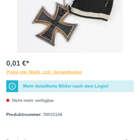
0,01 €*
Preise inkl. MwSt. zzgl. Versandkosten
Mehr detaillierte Bilder nach dem Login!
Nicht mehr verfügbar
Produktnummer:
SW10166