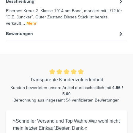
Beschreibung
Eisernes Kreuz 2. Klasse 1914 am Band, markiert mit L/12 für
"C.E. Juncker". Guter Zustand Dieses Stück ist bereits
verkauft…
Mehr
Bewertungen
Transparente Kundenzufriedenheit
Kunden bewerteten unsere Artikel durchschnittlich mit
4.96 /
5.00
Berechnung aus insgesamt 54 verifizierten Bewertungen
»Schneller Versand und Top Wahre.War wohl nicht
mein letzter Einkauf.Besten Dank.«