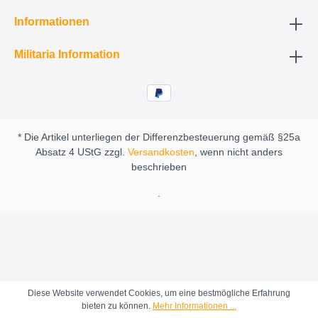
Informationen
Militaria Information
* Die Artikel unterliegen der Differenzbesteuerung gemäß §25a
Absatz 4 UStG zzgl.
Versandkosten
, wenn nicht anders
beschrieben
.
Diese Website verwendet Cookies, um eine bestmögliche Erfahrung
bieten zu können.
Mehr Informationen ...