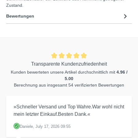
Zustand.
Bewertungen
Transparente Kundenzufriedenheit
Kunden bewerteten unsere Artikel durchschnittlich mit
4.96 /
5.00
Berechnung aus insgesamt 54 verifizierten Bewertungen
»Schneller Versand und Top Wahre.War wohl nicht
mein letzter Einkauf.Besten Dank.«
Daniele, July 17, 2026 09:55