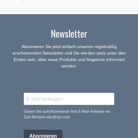
Newsletter
Abonnieren Sie jetzt einfach unseren regelmäßig
erscheinenden Newsletter und Sie werden stets unter den
Ersten sein, über neue Produkte und Angebote informiert
werden.
Geben Sie zum Abonnieren Ihre E-Mail-Adresse ein.
Zum Beispiel abc@xyz.com
Abonnieren