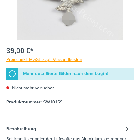
39,00 €*
Preise inkl. MwSt. zzgl. Versandkosten
Mehr detaillierte Bilder nach dem Login!
Nicht mehr verfügbar
Produktnummer:
SW10159
Beschreibung
Schirmmützenadler der Luftwaffe aus Aluminium, getragener