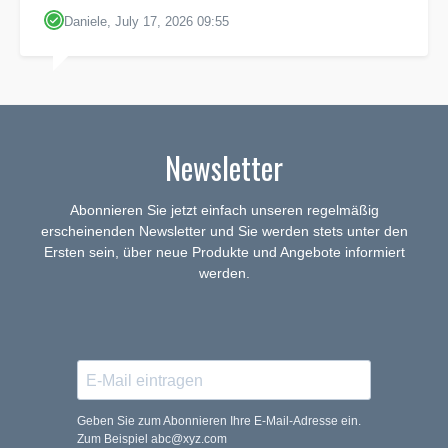
Daniele, July 17, 2026 09:55
Newsletter
Abonnieren Sie jetzt einfach unseren regelmäßig
erscheinenden Newsletter und Sie werden stets unter den
Ersten sein, über neue Produkte und Angebote informiert
werden.
Geben Sie zum Abonnieren Ihre E-Mail-Adresse ein.
Zum Beispiel abc@xyz.com