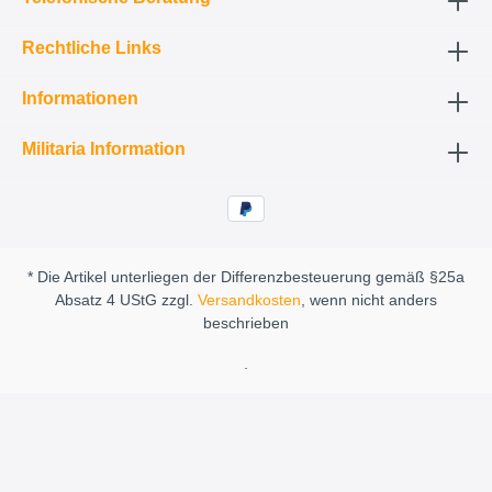
Rechtliche Links
Informationen
Militaria Information
* Die Artikel unterliegen der Differenzbesteuerung gemäß §25a
Absatz 4 UStG zzgl.
Versandkosten
, wenn nicht anders
beschrieben
.