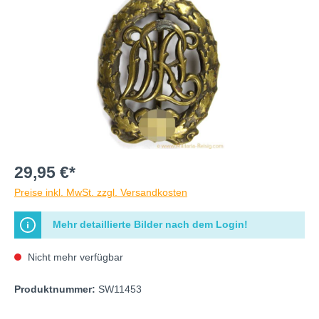
29,95 €*
Preise inkl. MwSt. zzgl. Versandkosten
Mehr detaillierte Bilder nach dem Login!
Nicht mehr verfügbar
Produktnummer:
SW11453