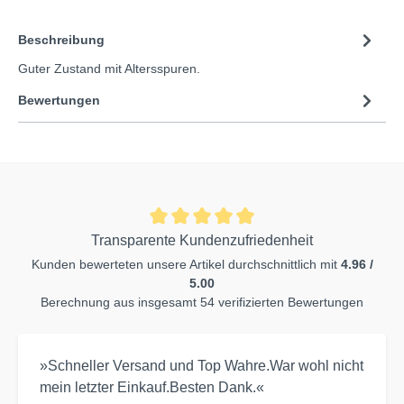
Beschreibung
Guter Zustand mit Altersspuren.
Bewertungen
Transparente Kundenzufriedenheit
Kunden bewerteten unsere Artikel durchschnittlich mit
4.96 /
5.00
Berechnung aus insgesamt 54 verifizierten Bewertungen
»Schneller Versand und Top Wahre.War wohl nicht
mein letzter Einkauf.Besten Dank.«