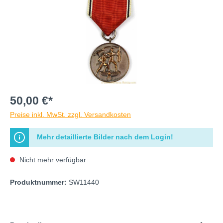
50,00 €*
Preise inkl. MwSt. zzgl. Versandkosten
Mehr detaillierte Bilder nach dem Login!
Nicht mehr verfügbar
Produktnummer:
SW11440