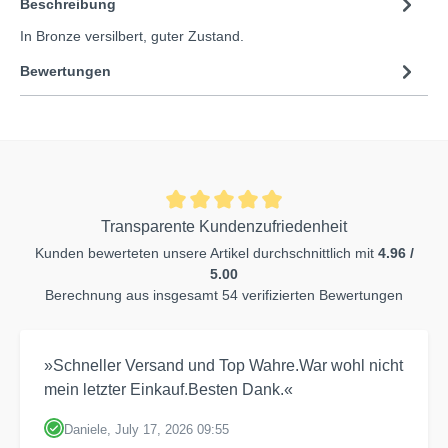
Beschreibung
In Bronze versilbert, guter Zustand.
Bewertungen
Transparente Kundenzufriedenheit
Kunden bewerteten unsere Artikel durchschnittlich mit
4.96 /
5.00
Berechnung aus insgesamt 54 verifizierten Bewertungen
»Schneller Versand und Top Wahre.War wohl nicht
mein letzter Einkauf.Besten Dank.«
Daniele, July 17, 2026 09:55