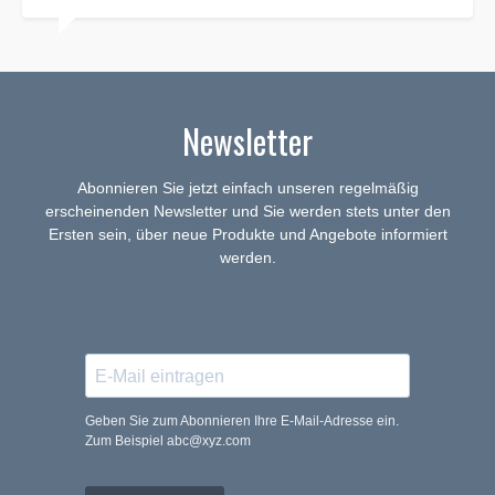
Newsletter
Abonnieren Sie jetzt einfach unseren regelmäßig
erscheinenden Newsletter und Sie werden stets unter den
Ersten sein, über neue Produkte und Angebote informiert
werden.
Geben Sie zum Abonnieren Ihre E-Mail-Adresse ein.
Zum Beispiel abc@xyz.com