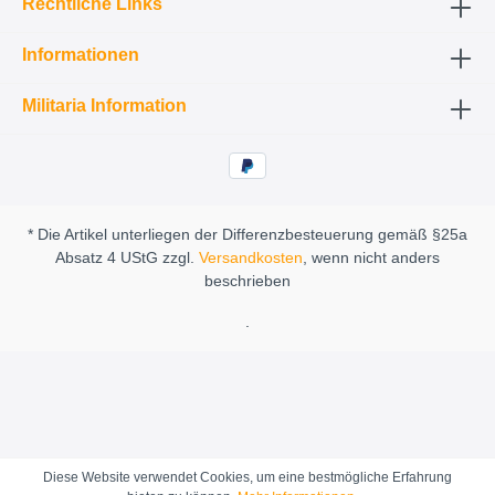
Rechtliche Links
Informationen
Militaria Information
* Die Artikel unterliegen der Differenzbesteuerung gemäß §25a
Absatz 4 UStG zzgl.
Versandkosten
, wenn nicht anders
beschrieben
.
Diese Website verwendet Cookies, um eine bestmögliche Erfahrung