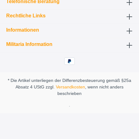
Telefonische Beratung
Rechtliche Links
Informationen
Militaria Information
* Die Artikel unterliegen der Differenzbesteuerung gemäß §25a
Absatz 4 UStG zzgl.
Versandkosten
, wenn nicht anders
beschrieben
.