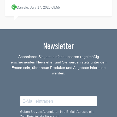
Daniele, July 17, 2026 09:55
Newsletter
Abonnieren Sie jetzt einfach unseren regelmäßig
erscheinenden Newsletter und Sie werden stets unter den
Ersten sein, über neue Produkte und Angebote informiert
werden.
Geben Sie zum Abonnieren Ihre E-Mail-Adresse ein.
Zum Beispiel abc@xyz.com