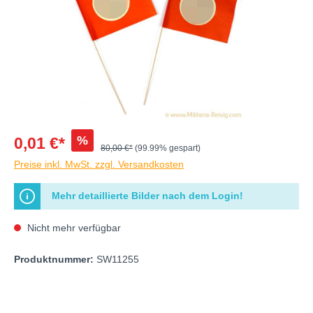
%
0,01 €*
80,00 €*
(99.99% gespart)
Preise inkl. MwSt. zzgl. Versandkosten
Mehr detaillierte Bilder nach dem Login!
Nicht mehr verfügbar
Produktnummer:
SW11255