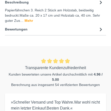
Beschreibung
Papierfähnchen 3. Reich 2 Stück am Holzstab, beidseitig
bedruckt.Maße ca. 20 x 17 cm und Holzstab ca, 40 cm. Sehr
guter Zus…
Mehr
Bewertungen
Transparente Kundenzufriedenheit
Kunden bewerteten unsere Artikel durchschnittlich mit
4.96 /
5.00
Berechnung aus insgesamt 54 verifizierten Bewertungen
»Schneller Versand und Top Wahre.War wohl nicht
mein letzter Einkauf.Besten Dank.«