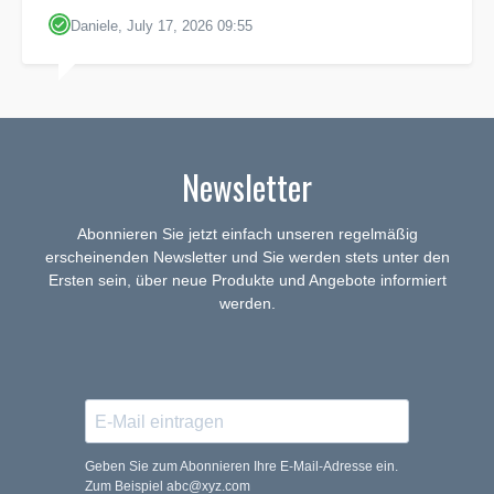
Daniele, July 17, 2026 09:55
Newsletter
Abonnieren Sie jetzt einfach unseren regelmäßig
erscheinenden Newsletter und Sie werden stets unter den
Ersten sein, über neue Produkte und Angebote informiert
werden.
Geben Sie zum Abonnieren Ihre E-Mail-Adresse ein.
Zum Beispiel abc@xyz.com