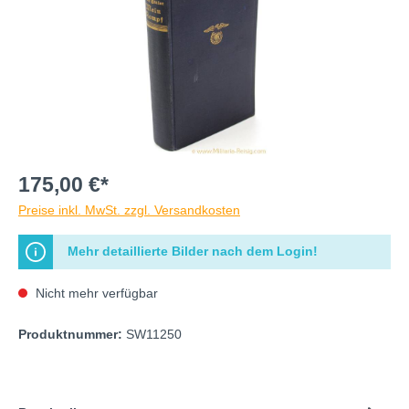
175,00 €*
Preise inkl. MwSt. zzgl. Versandkosten
Mehr detaillierte Bilder nach dem Login!
Nicht mehr verfügbar
Produktnummer:
SW11250