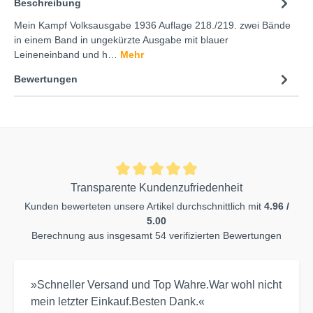
Beschreibung
Mein Kampf Volksausgabe 1936 Auflage 218./219. zwei Bände
in einem Band in ungekürzte Ausgabe mit blauer
Leineneinband und h…
Mehr
Bewertungen
Transparente Kundenzufriedenheit
Kunden bewerteten unsere Artikel durchschnittlich mit
4.96 /
5.00
Berechnung aus insgesamt 54 verifizierten Bewertungen
»Schneller Versand und Top Wahre.War wohl nicht
mein letzter Einkauf.Besten Dank.«