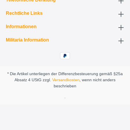
Rechtliche Links
Informationen
Militaria Information
* Die Artikel unterliegen der Differenzbesteuerung gemäß §25a
Absatz 4 UStG zzgl.
Versandkosten
, wenn nicht anders
beschrieben
.