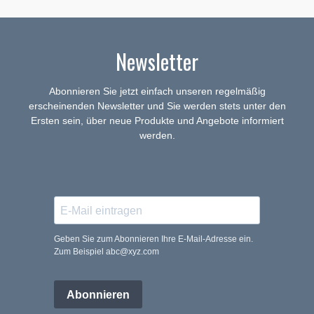
Newsletter
Abonnieren Sie jetzt einfach unseren regelmäßig
erscheinenden Newsletter und Sie werden stets unter den
Ersten sein, über neue Produkte und Angebote informiert
werden.
Geben Sie zum Abonnieren Ihre E-Mail-Adresse ein.
Zum Beispiel abc@xyz.com
Abonnieren