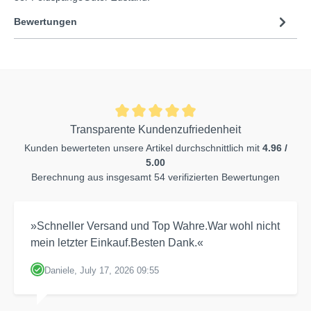
Bewertungen
Transparente Kundenzufriedenheit
Kunden bewerteten unsere Artikel durchschnittlich mit
4.96 /
5.00
Berechnung aus insgesamt 54 verifizierten Bewertungen
»Schneller Versand und Top Wahre.War wohl nicht
mein letzter Einkauf.Besten Dank.«
Daniele, July 17, 2026 09:55