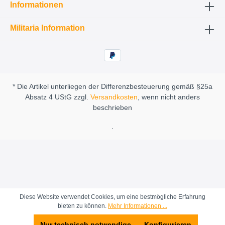
Informationen
Militaria Information
* Die Artikel unterliegen der Differenzbesteuerung gemäß §25a
Absatz 4 UStG zzgl.
Versandkosten
, wenn nicht anders
beschrieben
.
Diese Website verwendet Cookies, um eine bestmögliche Erfahrung
bieten zu können.
Mehr Informationen ...
Nur technisch notwendige
Konfigurieren