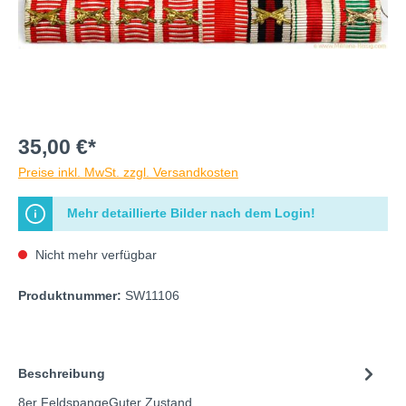
35,00 €*
Preise inkl. MwSt. zzgl. Versandkosten
Mehr detaillierte Bilder nach dem Login!
Nicht mehr verfügbar
Produktnummer:
SW11106
Beschreibung
8er FeldspangeGuter Zustand.