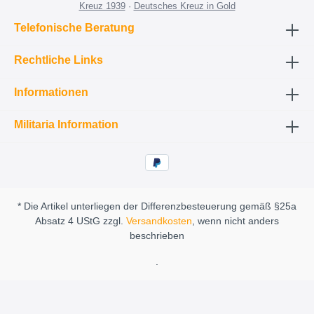
Kreuz 1939
·
Deutsches Kreuz in Gold
Telefonische Beratung
Rechtliche Links
Informationen
Militaria Information
* Die Artikel unterliegen der Differenzbesteuerung gemäß §25a
Absatz 4 UStG zzgl.
Versandkosten
, wenn nicht anders
beschrieben
.