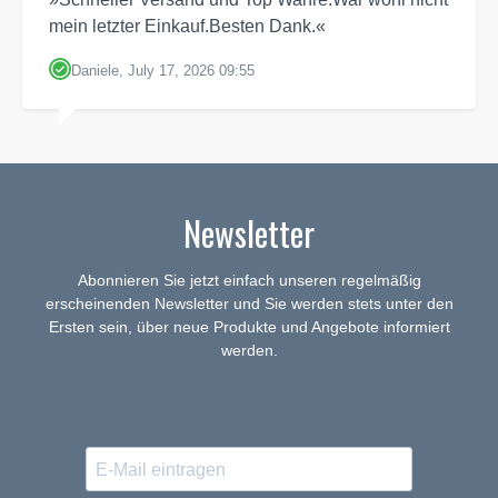
mein letzter Einkauf.Besten Dank.«
Daniele, July 17, 2026 09:55
Newsletter
Abonnieren Sie jetzt einfach unseren regelmäßig
erscheinenden Newsletter und Sie werden stets unter den
Ersten sein, über neue Produkte und Angebote informiert
werden.