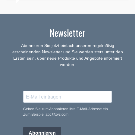
Newsletter
Abonnieren Sie jetzt einfach unseren regelmäßig
erscheinenden Newsletter und Sie werden stets unter den
Ersten sein, über neue Produkte und Angebote informiert
werden.
Geben Sie zum Abonnieren Ihre E-Mail-Adresse ein.
Zum Beispiel abc@xyz.com
Abonnieren