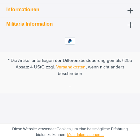
Informationen
Militaria Information
* Die Artikel unterliegen der Differenzbesteuerung gemäß §25a
Absatz 4 UStG zzgl.
Versandkosten
, wenn nicht anders
beschrieben
.
Diese Website verwendet Cookies, um eine bestmögliche Erfahrung
bieten zu können.
Mehr Informationen ...