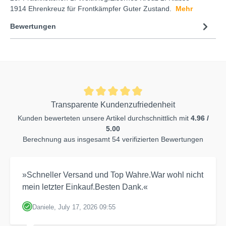
1914 Ehrenkreuz für Frontkämpfer Guter Zustand.
Mehr
Bewertungen
Transparente Kundenzufriedenheit
Kunden bewerteten unsere Artikel durchschnittlich mit
4.96 /
5.00
Berechnung aus insgesamt 54 verifizierten Bewertungen
»Schneller Versand und Top Wahre.War wohl nicht
mein letzter Einkauf.Besten Dank.«
Daniele, July 17, 2026 09:55