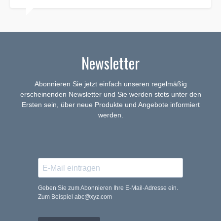
Newsletter
Abonnieren Sie jetzt einfach unseren regelmäßig
erscheinenden Newsletter und Sie werden stets unter den
Ersten sein, über neue Produkte und Angebote informiert
werden.
Geben Sie zum Abonnieren Ihre E-Mail-Adresse ein.
Zum Beispiel abc@xyz.com