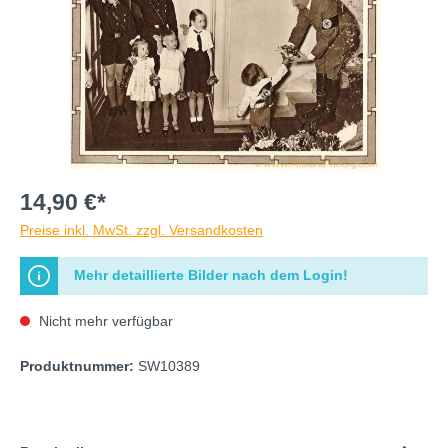
14,90 €*
Preise inkl. MwSt. zzgl. Versandkosten
Mehr detaillierte Bilder nach dem Login!
Nicht mehr verfügbar
Produktnummer:
SW10389