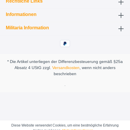
Rechtliche Links
Informationen
Militaria Information
* Die Artikel unterliegen der Differenzbesteuerung gemäß §25a
Absatz 4 UStG zzgl.
Versandkosten
, wenn nicht anders
beschrieben
.
Diese Website verwendet Cookies, um eine bestmögliche Erfahrung