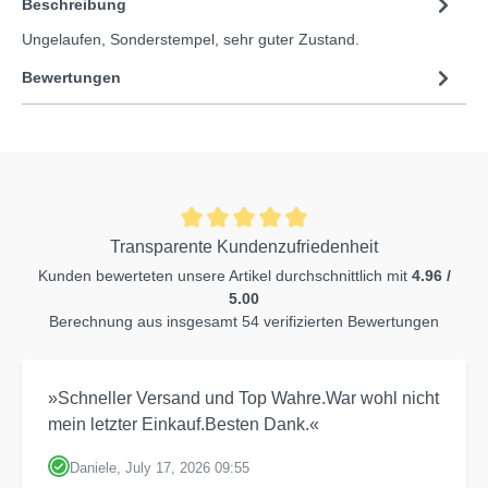
Beschreibung
Ungelaufen, Sonderstempel, sehr guter Zustand.
Bewertungen
Transparente Kundenzufriedenheit
Kunden bewerteten unsere Artikel durchschnittlich mit
4.96 /
5.00
Berechnung aus insgesamt 54 verifizierten Bewertungen
»Schneller Versand und Top Wahre.War wohl nicht
mein letzter Einkauf.Besten Dank.«
Daniele, July 17, 2026 09:55