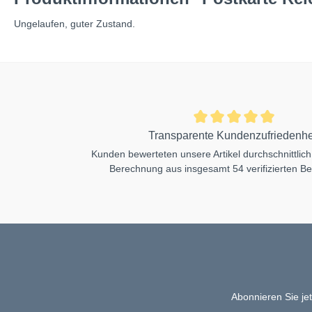
Ungelaufen, guter Zustand.
Transparente Kundenzufriedenhe
Kunden bewerteten unsere Artikel durchschnittlich
Berechnung aus insgesamt 54 verifizierten B
Abonnieren Sie je