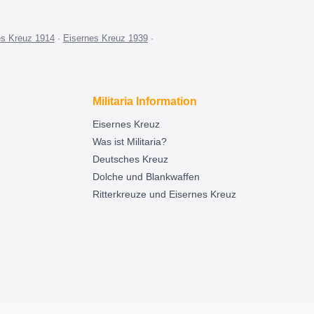
es Kreuz 1914
·
Eisernes Kreuz 1939
·
Militaria Information
Eisernes Kreuz
Was ist Militaria?
Deutsches Kreuz
Dolche und Blankwaffen
Ritterkreuze und Eisernes Kreuz