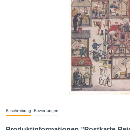
Beschreibung
Bewertungen
Produktinformationen "Postkarte Rei