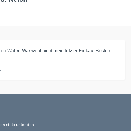
op Wahre.War wohl nicht mein letzter Einkauf.Besten
5
en stets unter den