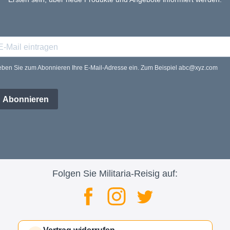
ben Sie zum Abonnieren Ihre E-Mail-Adresse ein. Zum Beispiel abc@xyz.com
Abonnieren
Folgen Sie Militaria-Reisig auf: