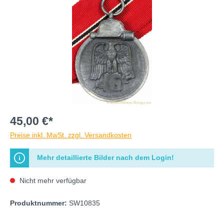
45,00 €*
Preise inkl. MwSt. zzgl. Versandkosten
Mehr detaillierte Bilder nach dem Login!
Nicht mehr verfügbar
Produktnummer:
SW10835