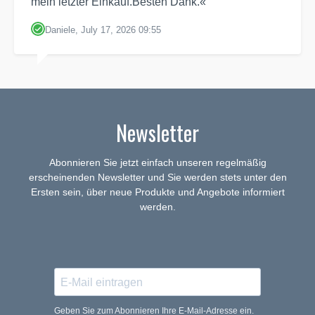
mein letzter Einkauf.Besten Dank.«
Daniele, July 17, 2026 09:55
Newsletter
Abonnieren Sie jetzt einfach unseren regelmäßig
erscheinenden Newsletter und Sie werden stets unter den
Ersten sein, über neue Produkte und Angebote informiert
werden.
Geben Sie zum Abonnieren Ihre E-Mail-Adresse ein.