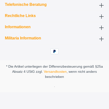
Telefonische Beratung
Rechtliche Links
Informationen
Militaria Information
* Die Artikel unterliegen der Differenzbesteuerung gemäß §25a
Absatz 4 UStG zzgl.
Versandkosten
, wenn nicht anders
beschrieben
.