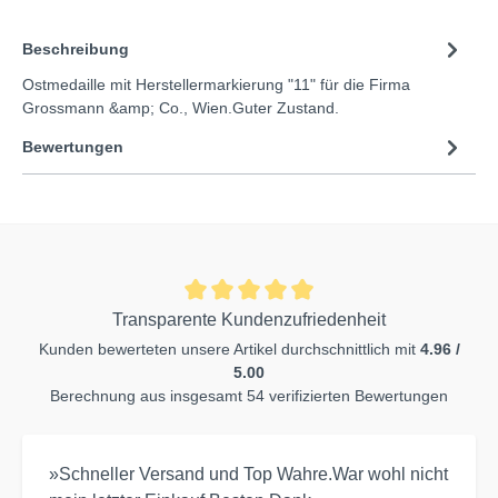
Beschreibung
Ostmedaille mit Herstellermarkierung "11" für die Firma
Grossmann &amp; Co., Wien.Guter Zustand.
Bewertungen
Transparente Kundenzufriedenheit
Kunden bewerteten unsere Artikel durchschnittlich mit
4.96 /
5.00
Berechnung aus insgesamt 54 verifizierten Bewertungen
»Schneller Versand und Top Wahre.War wohl nicht