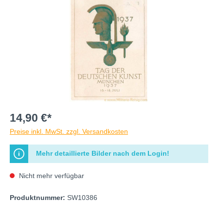
14,90 €*
Preise inkl. MwSt. zzgl. Versandkosten
Mehr detaillierte Bilder nach dem Login!
Nicht mehr verfügbar
Produktnummer:
SW10386