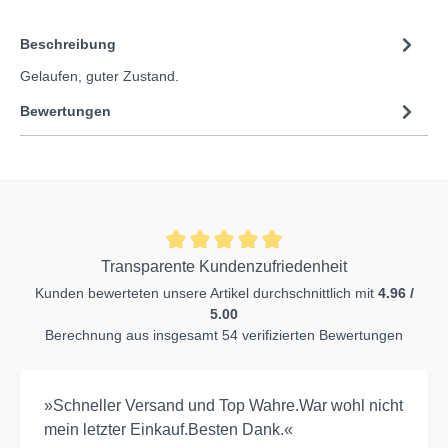
Beschreibung
Gelaufen, guter Zustand.
Bewertungen
Transparente Kundenzufriedenheit
Kunden bewerteten unsere Artikel durchschnittlich mit
4.96 /
5.00
Berechnung aus insgesamt 54 verifizierten Bewertungen
»Schneller Versand und Top Wahre.War wohl nicht
mein letzter Einkauf.Besten Dank.«