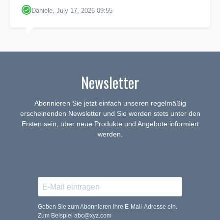
Daniele, July 17, 2026 09:55
Newsletter
Abonnieren Sie jetzt einfach unseren regelmäßig
erscheinenden Newsletter und Sie werden stets unter den
Ersten sein, über neue Produkte und Angebote informiert
werden.
Geben Sie zum Abonnieren Ihre E-Mail-Adresse ein.
Zum Beispiel abc@xyz.com