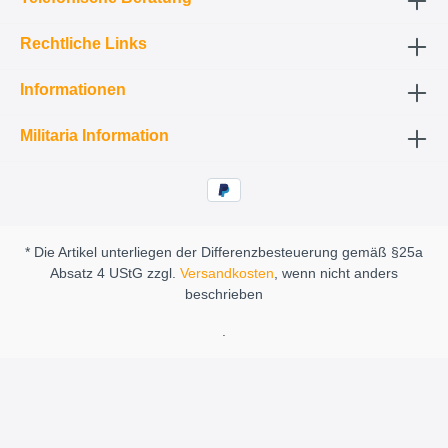
Rechtliche Links
Informationen
Militaria Information
* Die Artikel unterliegen der Differenzbesteuerung gemäß §25a
Absatz 4 UStG zzgl.
Versandkosten
, wenn nicht anders
beschrieben
.