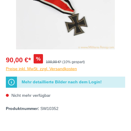
%
90,00 €*
100,00 €*
(10% gespart)
Preise inkl. MwSt. zzgl. Versandkosten
Mehr detaillierte Bilder nach dem Login!
Nicht mehr verfügbar
Produktnummer:
SW10352