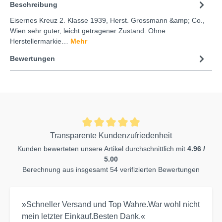
Beschreibung
Eisernes Kreuz 2. Klasse 1939, Herst. Grossmann &amp; Co.,
Wien sehr guter, leicht getragener Zustand. Ohne
Herstellermarkie…
Mehr
Bewertungen
Transparente Kundenzufriedenheit
Kunden bewerteten unsere Artikel durchschnittlich mit
4.96 /
5.00
Berechnung aus insgesamt 54 verifizierten Bewertungen
»Schneller Versand und Top Wahre.War wohl nicht
mein letzter Einkauf.Besten Dank.«