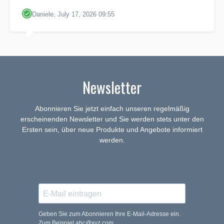
Daniele, July 17, 2026 09:55
Newsletter
Abonnieren Sie jetzt einfach unseren regelmäßig
erscheinenden Newsletter und Sie werden stets unter den
Ersten sein, über neue Produkte und Angebote informiert
werden.
Geben Sie zum Abonnieren Ihre E-Mail-Adresse ein.
Zum Beispiel abc@xyz.com