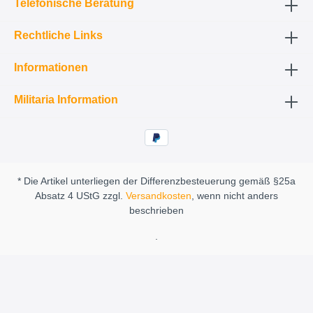
Telefonische Beratung
Rechtliche Links
Informationen
Militaria Information
* Die Artikel unterliegen der Differenzbesteuerung gemäß §25a
Absatz 4 UStG zzgl.
Versandkosten
, wenn nicht anders
beschrieben
.